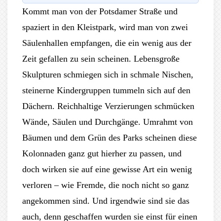
Kommt man von der Potsdamer Straße und
spaziert in den Kleistpark, wird man von zwei
Säulenhallen empfangen, die ein wenig aus der
Zeit gefallen zu sein scheinen. Lebensgroße
Skulpturen schmiegen sich in schmale Nischen,
steinerne Kindergruppen tummeln sich auf den
Dächern. Reichhaltige Verzierungen schmücken
Wände, Säulen und Durchgänge. Umrahmt von
Bäumen und dem Grün des Parks scheinen diese
Kolonnaden ganz gut hierher zu passen, und
doch wirken sie auf eine gewisse Art ein wenig
verloren – wie Fremde, die noch nicht so ganz
angekommen sind. Und irgendwie sind sie das
auch, denn geschaffen wurden sie einst für einen