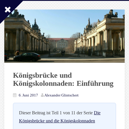
Königsbrücke und
Königskolonnaden: Einführung
6. Juni 2017
Alexander Glintschert
Dieser Beitrag ist Teil 1 von 11 der Serie
Die
Königsbrücke und die Königskolonnaden