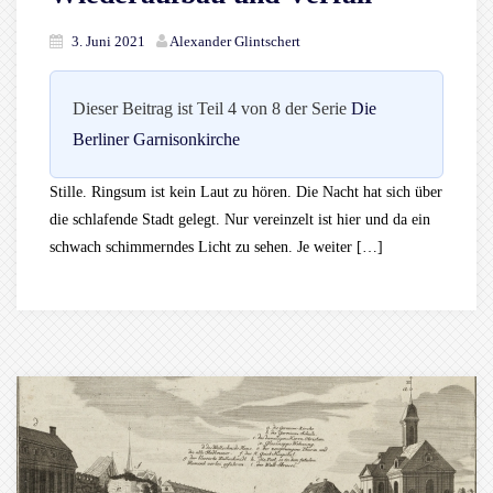
3. Juni 2021
Alexander Glintschert
Dieser Beitrag ist Teil 4 von 8 der Serie
Die
Berliner Garnisonkirche
Stille. Ringsum ist kein Laut zu hören. Die Nacht hat sich über
die schlafende Stadt gelegt. Nur vereinzelt ist hier und da ein
schwach schimmerndes Licht zu sehen. Je weiter […]