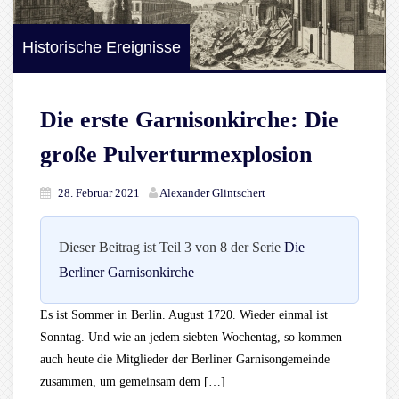
Historische Ereignisse
Die erste Garnisonkirche: Die
große Pulverturmexplosion
28. Februar 2021
Alexander Glintschert
Dieser Beitrag ist Teil 3 von 8 der Serie
Die
Berliner Garnisonkirche
Es ist Sommer in Berlin. August 1720. Wieder einmal ist
Sonntag. Und wie an jedem siebten Wochentag, so kommen
auch heute die Mitglieder der Berliner Garnisongemeinde
zusammen, um gemeinsam dem […]