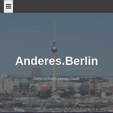
Skip
to
content
Anderes.Berlin
Geschichte(n) einer Stadt