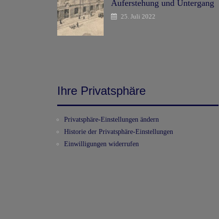
Auferstehung und Untergang
25. Juli 2022
Ihre Privatsphäre
Privatsphäre-Einstellungen ändern
Historie der Privatsphäre-Einstellungen
Einwilligungen widerrufen