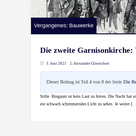
Vergangenes: Bauwerke
Die zweite Garnisonkirche:
3. Juni 2021
Alexander Glintschert
Dieser Beitrag ist Teil 4 von 8 der Serie
Die Be
Stille. Ringsum ist kein Laut zu hören. Die Nacht hat si
ein schwach schimmerndes Licht zu sehen. Je weiter [