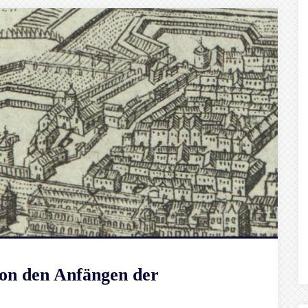
Von den Anfängen der