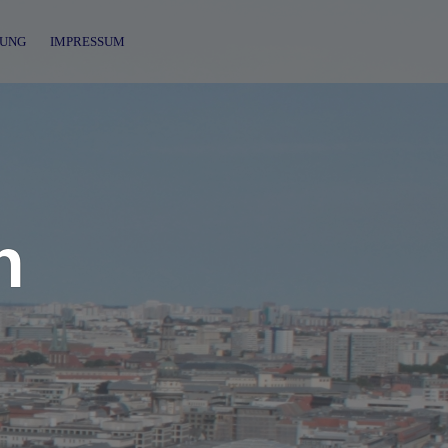
UNG
IMPRESSUM
n