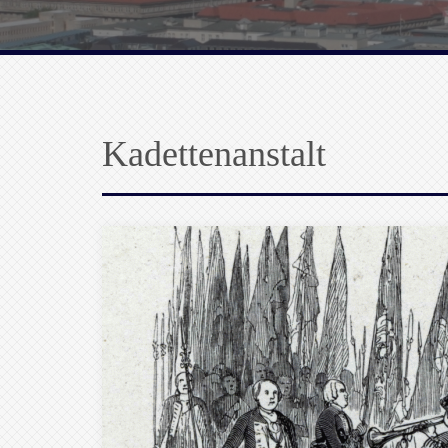
Kadettenanstalt