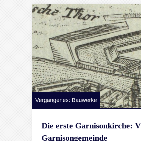
Vergangenes: Bauwerke
Die erste Garnisonkirche: 
Garnisongemeinde