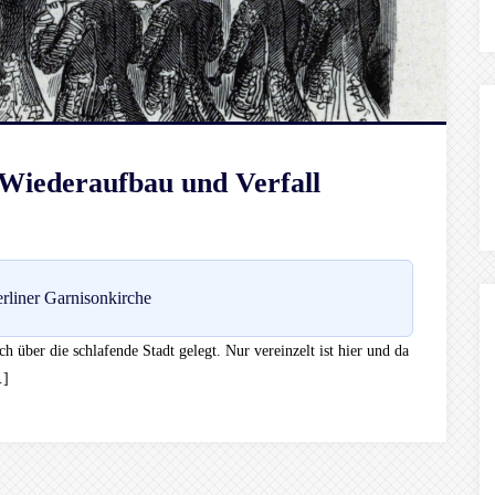
 Wiederaufbau und Verfall
rliner Garnisonkirche
ch über die schlafende Stadt gelegt. Nur vereinzelt ist hier und da
…]