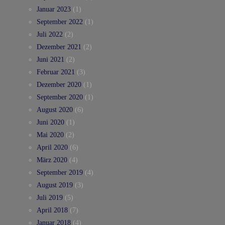
Januar 2023
(1)
September 2022
(1)
Juli 2022
(2)
Dezember 2021
(2)
Juni 2021
(2)
Februar 2021
(3)
Dezember 2020
(1)
September 2020
(1)
August 2020
(6)
Juni 2020
(1)
Mai 2020
(2)
April 2020
(6)
März 2020
(4)
September 2019
(4)
August 2019
(3)
Juli 2019
(5)
April 2018
(7)
Januar 2018
(4)