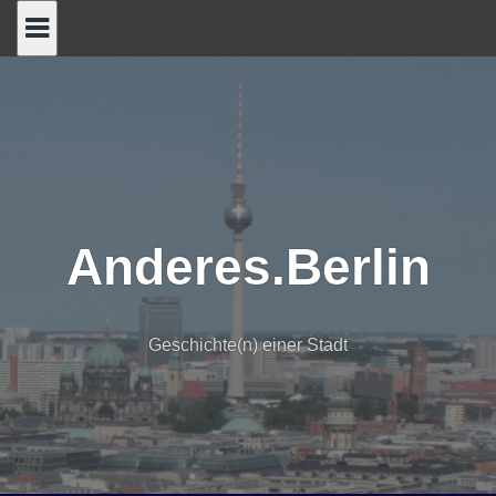
Skip
to
content
Anderes.Berlin
Geschichte(n) einer Stadt