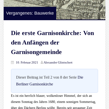
Vergangenes: Bauwerke
Die erste Garnisonkirche: Von
den Anfängen der
Garnisongemeinde
10. Februar 2021
Alexander Glintschert
Dieser Beitrag ist Teil 2 von 8 der Serie
Die
Berliner Garnisonkirche
Es ist ein herrlich blauer, wolkenloser Himmel, der sich an
diesem Sonntag des Jahres 1680, einem sonnigen Sommertag,
über den Dächern Berlins wölbt. Bereits seit geraumer Zeit