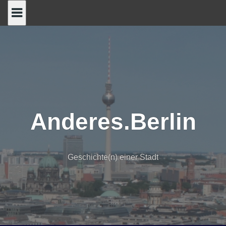
Skip
to
content
Anderes.Berlin
Geschichte(n) einer Stadt