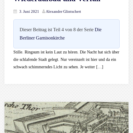
3. Juni 2021
Alexander Glintschert
Dieser Beitrag ist Teil 4 von 8 der Serie
Die
Berliner Garnisonkirche
Stille. Ringsum ist kein Laut zu hören. Die Nacht hat sich über
die schlafende Stadt gelegt. Nur vereinzelt ist hier und da ein
schwach schimmerndes Licht zu sehen. Je weiter […]