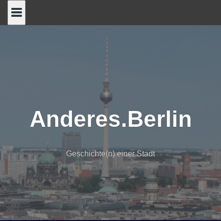
Skip
to
content
Anderes.Berlin
Geschichte(n) einer Stadt