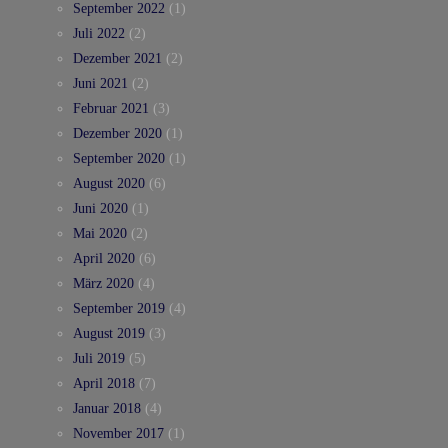
September 2022
(1)
Juli 2022
(2)
Dezember 2021
(2)
Juni 2021
(2)
Februar 2021
(3)
Dezember 2020
(1)
September 2020
(1)
August 2020
(6)
Juni 2020
(1)
Mai 2020
(2)
April 2020
(6)
März 2020
(4)
September 2019
(4)
August 2019
(3)
Juli 2019
(5)
April 2018
(7)
Januar 2018
(4)
November 2017
(1)