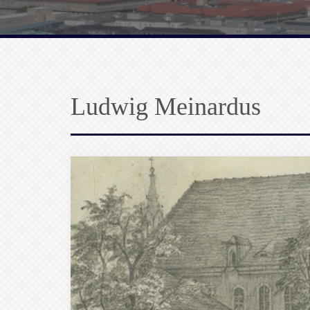
Ludwig Meinardus