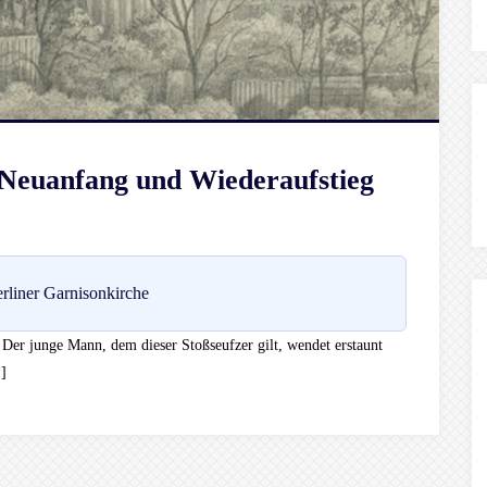
 Neuanfang und Wiederaufstieg
rliner Garnisonkirche
“ Der junge Mann, dem dieser Stoßseufzer gilt, wendet erstaunt
]