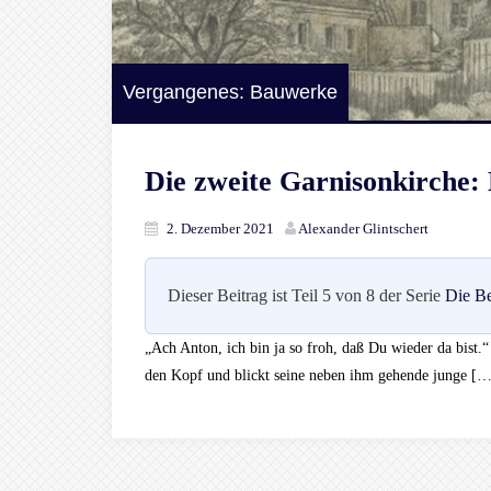
Vergangenes: Bauwerke
Die zweite Garnisonkirche:
2. Dezember 2021
Alexander Glintschert
Dieser Beitrag ist Teil 5 von 8 der Serie
Die Be
„Ach Anton, ich bin ja so froh, daß Du wieder da bist.
den Kopf und blickt seine neben ihm gehende junge […