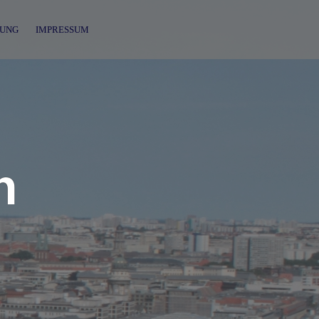
UNG
IMPRESSUM
n