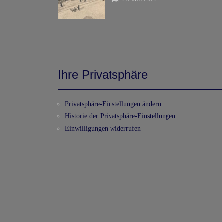
Ihre Privatsphäre
Privatsphäre-Einstellungen ändern
Historie der Privatsphäre-Einstellungen
Einwilligungen widerrufen