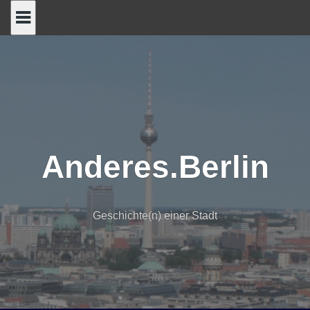
Skip
to
content
Anderes.Berlin
Geschichte(n) einer Stadt