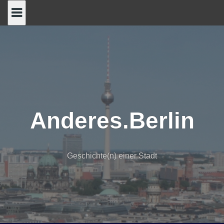
Skip
to
content
Anderes.Berlin
Geschichte(n) einer Stadt