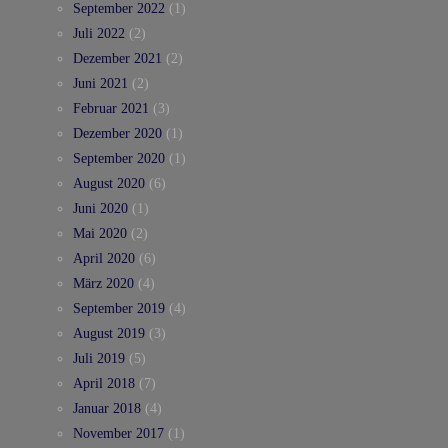
September 2022
(1)
Juli 2022
(2)
Dezember 2021
(2)
Juni 2021
(2)
Februar 2021
(3)
Dezember 2020
(1)
September 2020
(1)
August 2020
(6)
Juni 2020
(1)
Mai 2020
(2)
April 2020
(6)
März 2020
(4)
September 2019
(4)
August 2019
(3)
Juli 2019
(5)
April 2018
(7)
Januar 2018
(4)
November 2017
(1)