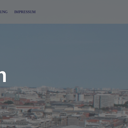
UNG
IMPRESSUM
n