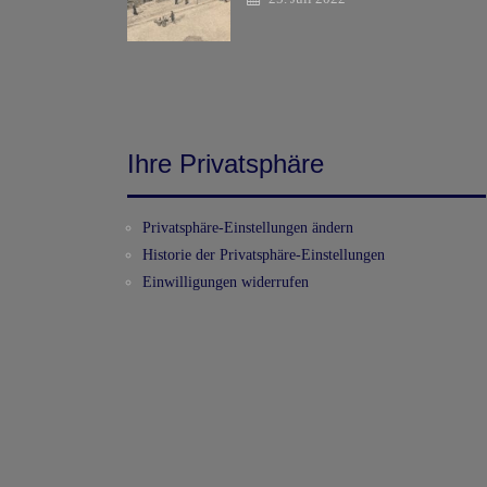
Ihre Privatsphäre
Privatsphäre-Einstellungen ändern
Historie der Privatsphäre-Einstellungen
Einwilligungen widerrufen