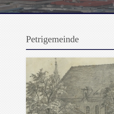
Petrigemeinde