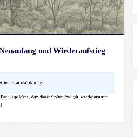
 Neuanfang und Wiederaufstieg
rliner Garnisonkirche
“ Der junge Mann, dem dieser Stoßseufzer gilt, wendet erstaunt
]