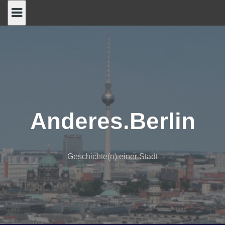
Skip
to
content
Anderes.Berlin
Geschichte(n) einer Stadt