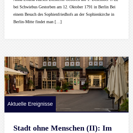
bei Schwiebus Gestorben am 12. Oktober 1791 in Berlin Bei
einem Besuch des Sophienfriedhofs an der Sophienkirche in
Berlin-Mitte findet man […]
Aktuelle Ereignisse
Stadt ohne Menschen (II): Im