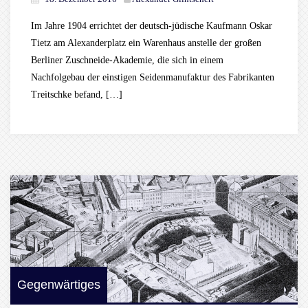
Im Jahre 1904 errichtet der deutsch-jüdische Kaufmann Oskar
Tietz am Alexanderplatz ein Warenhaus anstelle der großen
Berliner Zuschneide-Akademie, die sich in einem
Nachfolgebau der einstigen Seidenmanufaktur des Fabrikanten
Treitschke befand, […]
Gegenwärtiges