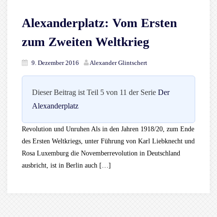
Alexanderplatz: Vom Ersten
zum Zweiten Weltkrieg
9. Dezember 2016
Alexander Glintschert
Dieser Beitrag ist Teil 5 von 11 der Serie
Der
Alexanderplatz
Revolution und Unruhen Als in den Jahren 1918/20, zum Ende
des Ersten Weltkriegs, unter Führung von Karl Liebknecht und
Rosa Luxemburg die Novemberrevolution in Deutschland
ausbricht, ist in Berlin auch […]