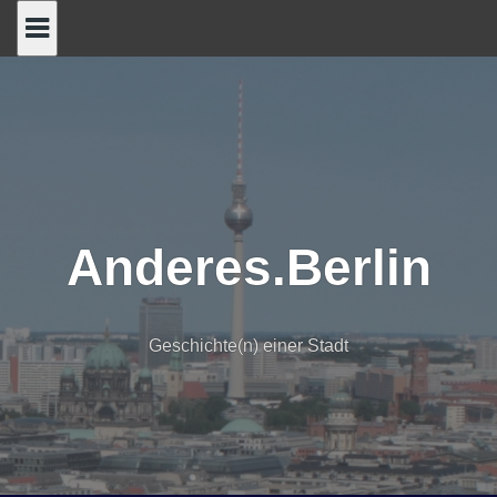
Skip
to
content
Anderes.Berlin
Geschichte(n) einer Stadt