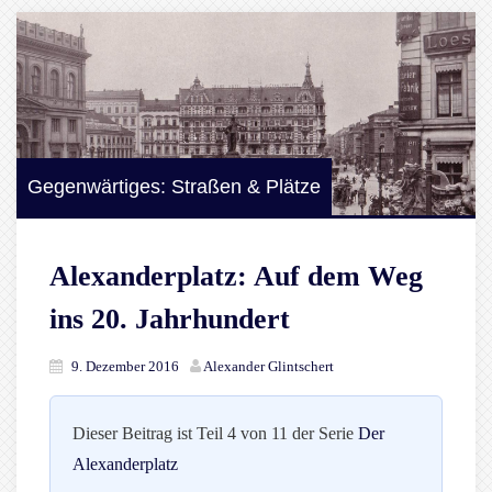
Gegenwärtiges: Straßen & Plätze
Alexanderplatz: Auf dem Weg
ins 20. Jahrhundert
9. Dezember 2016
Alexander Glintschert
Dieser Beitrag ist Teil 4 von 11 der Serie
Der
Alexanderplatz