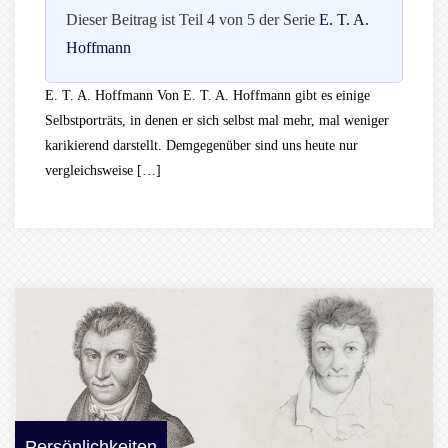
Dieser Beitrag ist Teil 4 von 5 der Serie
E. T. A.
Hoffmann
E. T. A. Hoffmann Von E. T. A. Hoffmann gibt es einige
Selbstporträts, in denen er sich selbst mal mehr, mal weniger
karikierend darstellt. Demgegenüber sind uns heute nur
vergleichsweise […]
Persönlichkeiten