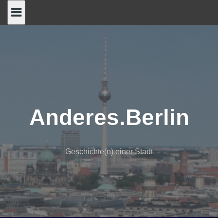
Skip
to
content
Anderes.Berlin
Geschichte(n) einer Stadt