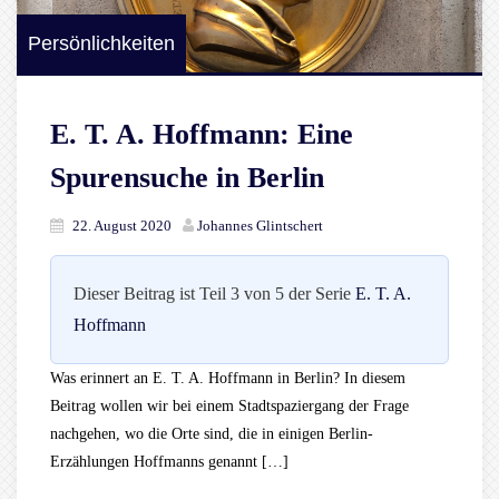
Persönlichkeiten
E. T. A. Hoffmann: Eine
Spurensuche in Berlin
22. August 2020
Johannes Glintschert
Dieser Beitrag ist Teil 3 von 5 der Serie
E. T. A.
Hoffmann
Was erinnert an E. T. A. Hoffmann in Berlin? In diesem
Beitrag wollen wir bei einem Stadtspaziergang der Frage
nachgehen, wo die Orte sind, die in einigen Berlin-
Erzählungen Hoffmanns genannt […]