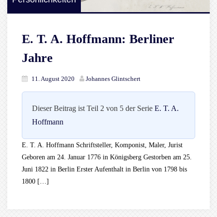
E. T. A. Hoffmann: Berliner
Jahre
11. August 2020
Johannes Glintschert
Dieser Beitrag ist Teil 2 von 5 der Serie
E. T. A.
Hoffmann
E. T. A. Hoffmann Schriftsteller, Komponist, Maler, Jurist
Geboren am 24. Januar 1776 in Königsberg Gestorben am 25.
Juni 1822 in Berlin Erster Aufenthalt in Berlin von 1798 bis
1800 […]