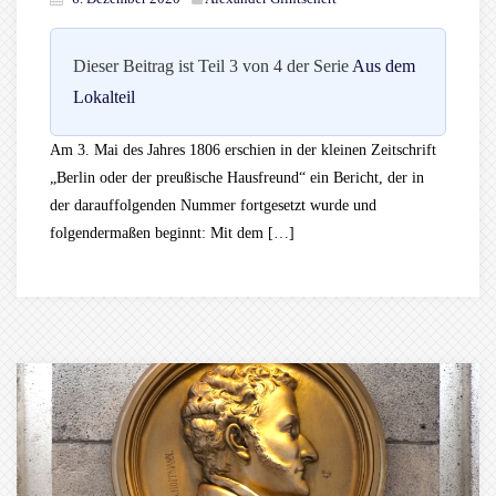
Dieser Beitrag ist Teil 3 von 4 der Serie
Aus dem
Lokalteil
Am 3. Mai des Jahres 1806 erschien in der kleinen Zeitschrift
„Berlin oder der preußische Hausfreund“ ein Bericht, der in
der darauffolgenden Nummer fortgesetzt wurde und
folgendermaßen beginnt: Mit dem […]