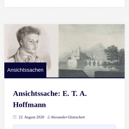
Ansichtssachen
Ansichtssache: E. T. A.
Hoffmann
22. August 2020
Alexander Glintschert