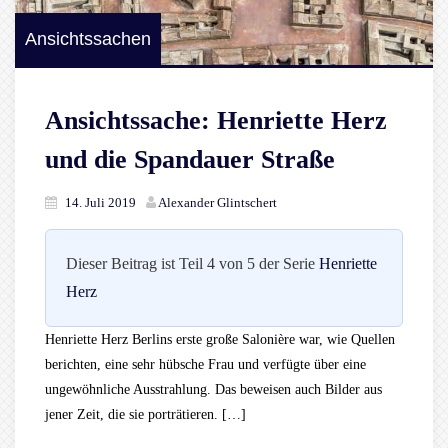
Ansichtssachen
Ansichtssache: Henriette Herz
und die Spandauer Straße
14. Juli 2019
Alexander Glintschert
Dieser Beitrag ist Teil 4 von 5 der Serie
Henriette
Herz
Henriette Herz Berlins erste große Salonière war, wie Quellen
berichten, eine sehr hübsche Frau und verfügte über eine
ungewöhnliche Ausstrahlung. Das beweisen auch Bilder aus
jener Zeit, die sie porträtieren. […]