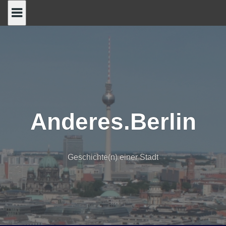
Skip
to
content
Anderes.Berlin
Geschichte(n) einer Stadt