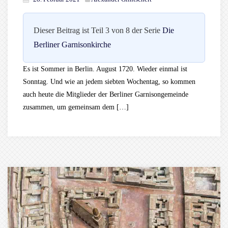
Dieser Beitrag ist Teil 3 von 8 der Serie
Die
Berliner Garnisonkirche
Es ist Sommer in Berlin. August 1720. Wieder einmal ist
Sonntag. Und wie an jedem siebten Wochentag, so kommen
auch heute die Mitglieder der Berliner Garnisongemeinde
zusammen, um gemeinsam dem […]