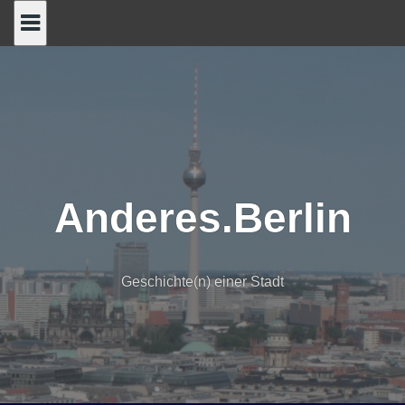
Skip
to
content
Anderes.Berlin
Geschichte(n) einer Stadt