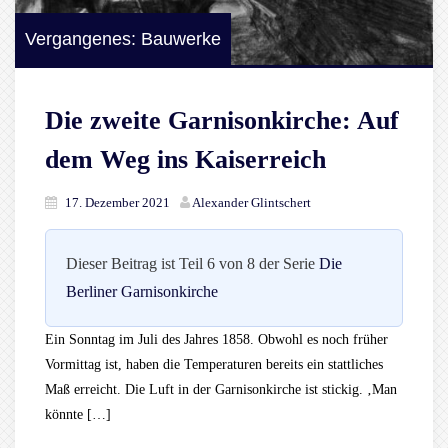
Vergangenes: Bauwerke
Die zweite Garnisonkirche: Auf
dem Weg ins Kaiserreich
17. Dezember 2021
Alexander Glintschert
Dieser Beitrag ist Teil 6 von 8 der Serie
Die
Berliner Garnisonkirche
Ein Sonntag im Juli des Jahres 1858. Obwohl es noch früher
Vormittag ist, haben die Temperaturen bereits ein stattliches
Maß erreicht. Die Luft in der Garnisonkirche ist stickig. ‚Man
könnte […]