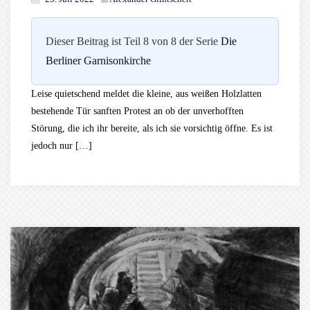
Dieser Beitrag ist Teil 8 von 8 der Serie
Die
Berliner Garnisonkirche
Leise quietschend meldet die kleine, aus weißen Holzlatten
bestehende Tür sanften Protest an ob der unverhofften
Störung, die ich ihr bereite, als ich sie vorsichtig öffne. Es ist
jedoch nur […]