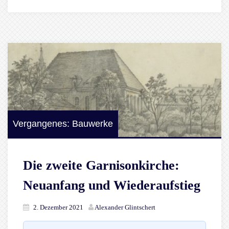
Vergangenes: Bauwerke
Die zweite Garnisonkirche:
Neuanfang und Wiederaufstieg
2. Dezember 2021
Alexander Glintschert