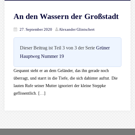
An den Wassern der Großstadt
27. September 2020
Alexander Glintschert
Dieser Beitrag ist Teil 3 von 3 der Serie
Grüner
Hauptweg Nummer 19
Gespannt steht er an dem Geländer, das ihn gerade noch
überragt, und starrt in die Tiefe, die sich dahinter auftut. Die
lauten Rufe seiner Mutter ignoriert der kleine Steppke
geflissentlich. […]