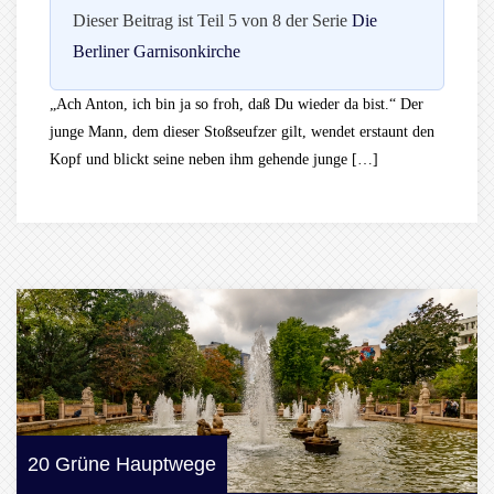
Dieser Beitrag ist Teil 5 von 8 der Serie
Die
Berliner Garnisonkirche
„Ach Anton, ich bin ja so froh, daß Du wieder da bist.“ Der
junge Mann, dem dieser Stoßseufzer gilt, wendet erstaunt den
Kopf und blickt seine neben ihm gehende junge […]
20 Grüne Hauptwege