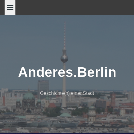
Skip
to
content
Anderes.Berlin
Geschichte(n) einer Stadt