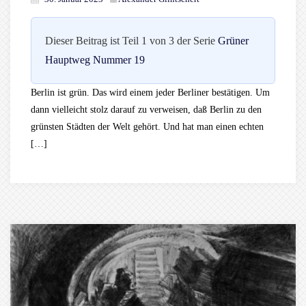
Dieser Beitrag ist Teil 1 von 3 der Serie
Grüner
Hauptweg Nummer 19
Berlin ist grün. Das wird einem jeder Berliner bestätigen. Um
dann vielleicht stolz darauf zu verweisen, daß Berlin zu den
grünsten Städten der Welt gehört. Und hat man einen echten
[…]