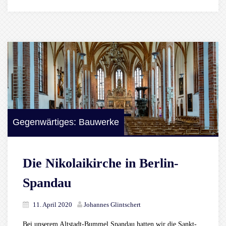
Gegenwärtiges: Bauwerke
Die Nikolaikirche in Berlin-
Spandau
11. April 2020
Johannes Glintschert
Bei unserem Altstadt-Bummel Spandau hatten wir die Sankt-