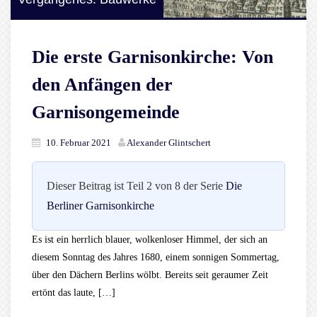
Die erste Garnisonkirche: Von
den Anfängen der
Garnisongemeinde
10. Februar 2021
Alexander Glintschert
Dieser Beitrag ist Teil 2 von 8 der Serie
Die
Berliner Garnisonkirche
Es ist ein herrlich blauer, wolkenloser Himmel, der sich an
diesem Sonntag des Jahres 1680, einem sonnigen Sommertag,
über den Dächern Berlins wölbt. Bereits seit geraumer Zeit
ertönt das laute, […]