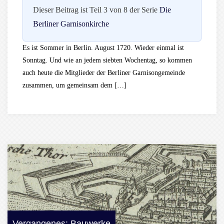
Dieser Beitrag ist Teil 3 von 8 der Serie
Die
Berliner Garnisonkirche
Es ist Sommer in Berlin. August 1720. Wieder einmal ist
Sonntag. Und wie an jedem siebten Wochentag, so kommen
auch heute die Mitglieder der Berliner Garnisongemeinde
zusammen, um gemeinsam dem […]
Vergangenes: Bauwerke