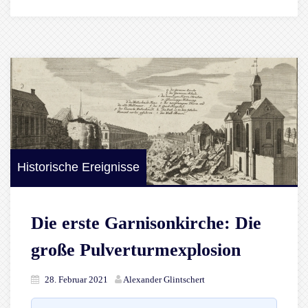
Historische Ereignisse
Die erste Garnisonkirche: Die
große Pulverturmexplosion
28. Februar 2021
Alexander Glintschert