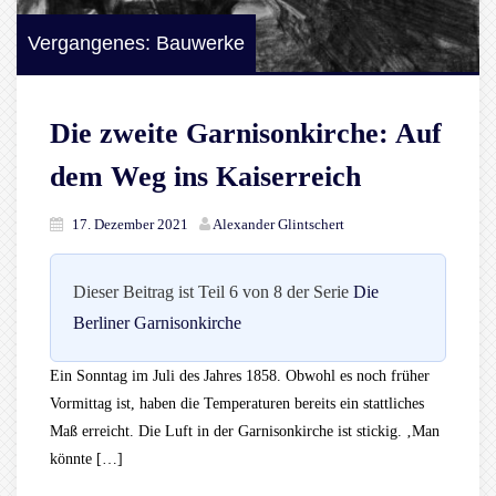
Vergangenes: Bauwerke
Die zweite Garnisonkirche: Auf
dem Weg ins Kaiserreich
17. Dezember 2021
Alexander Glintschert
Dieser Beitrag ist Teil 6 von 8 der Serie
Die
Berliner Garnisonkirche
Ein Sonntag im Juli des Jahres 1858. Obwohl es noch früher
Vormittag ist, haben die Temperaturen bereits ein stattliches
Maß erreicht. Die Luft in der Garnisonkirche ist stickig. ‚Man
könnte […]