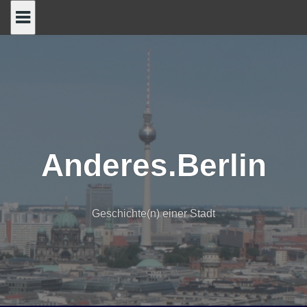
Skip
to
content
Anderes.Berlin
Geschichte(n) einer Stadt