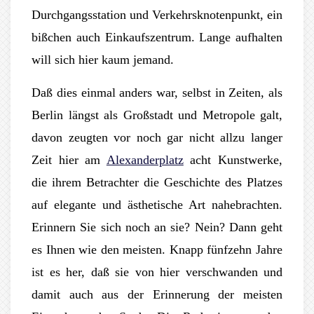
Durchgangsstation und Verkehrsknotenpunkt, ein
bißchen auch Einkaufszentrum. Lange aufhalten
will sich hier kaum jemand.
Daß dies einmal anders war, selbst in Zeiten, als
Berlin längst als Großstadt und Metropole galt,
davon zeugten vor noch gar nicht allzu langer
Zeit hier am
Alexanderplatz
acht Kunstwerke,
die ihrem Betrachter die Geschichte des Platzes
auf elegante und ästhetische Art nahebrachten.
Erinnern Sie sich noch an sie? Nein? Dann geht
es Ihnen wie den meisten. Knapp fünfzehn Jahre
ist es her, daß sie von hier verschwanden und
damit auch aus der Erinnerung der meisten