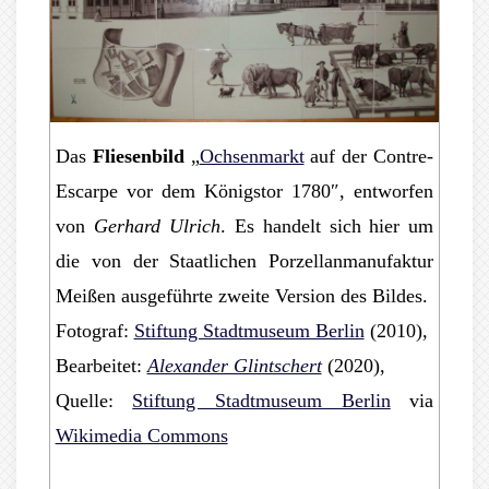
Das
Fliesenbild
„
Ochsenmarkt
auf der Contre-
Escarpe vor dem Königstor 1780″, entworfen
von
Gerhard Ulrich
. Es handelt sich hier um
die von der Staatlichen Porzellanmanufaktur
Meißen ausgeführte zweite Version des Bildes.
Fotograf:
Stiftung Stadtmuseum Berlin
(2010),
Bearbeitet:
Alexander Glintschert
(2020),
Quelle:
Stiftung Stadtmuseum Berlin
via
Wikimedia Commons