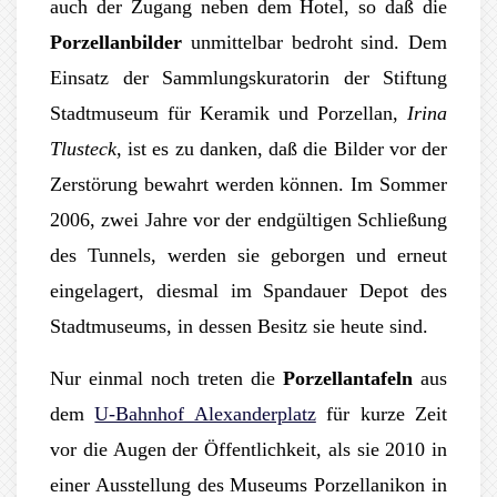
auch der Zugang neben dem Hotel, so daß die
Porzellanbilder
unmittelbar bedroht sind. Dem
Einsatz der Sammlungskuratorin der Stiftung
Stadtmuseum für Keramik und Porzellan,
Irina
Tlusteck
, ist es zu danken, daß die Bilder vor der
Zerstörung bewahrt werden können. Im Sommer
2006, zwei Jahre vor der endgültigen Schließung
des Tunnels, werden sie geborgen und erneut
eingelagert, diesmal im Spandauer Depot des
Stadtmuseums, in dessen Besitz sie heute sind.
Nur einmal noch treten die
Porzellantafeln
aus
dem
U-Bahnhof Alexanderplatz
für kurze Zeit
vor die Augen der Öffentlichkeit, als sie 2010 in
einer Ausstellung des Museums Porzellanikon in