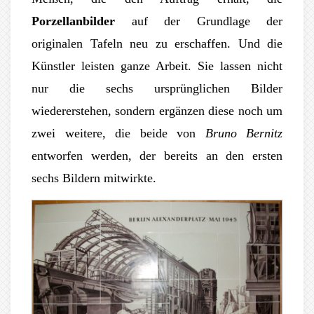
Porzellanbilder
auf der Grundlage der
originalen Tafeln neu zu erschaffen. Und die
Künstler leisten ganze Arbeit. Sie lassen nicht
nur die sechs ursprünglichen Bilder
wiedererstehen, sondern ergänzen diese noch um
zwei weitere, die beide von
Bruno Bernitz
entworfen werden, der bereits an den ersten
sechs Bildern mitwirkte.