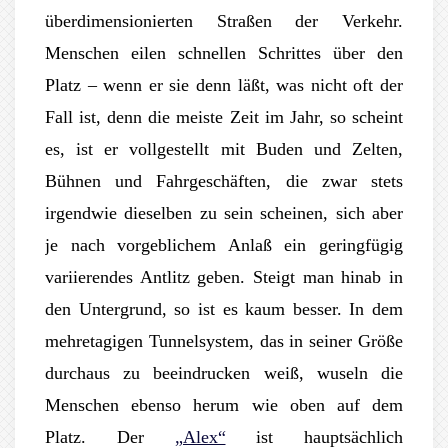
überdimensionierten Straßen der Verkehr.
Menschen eilen schnellen Schrittes über den
Platz – wenn er sie denn läßt, was nicht oft der
Fall ist, denn die meiste Zeit im Jahr, so scheint
es, ist er vollgestellt mit Buden und Zelten,
Bühnen und Fahrgeschäften, die zwar stets
irgendwie dieselben zu sein scheinen, sich aber
je nach vorgeblichem Anlaß ein geringfügig
variierendes Antlitz geben. Steigt man hinab in
den Untergrund, so ist es kaum besser. In dem
mehretagigen Tunnelsystem, das in seiner Größe
durchaus zu beeindrucken weiß, wuseln die
Menschen ebenso herum wie oben auf dem
Platz. Der
„Alex“
ist hauptsächlich