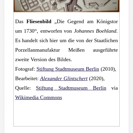
Das
Fliesenbild
„Die Gegend am Königstor
um 1730“, entworfen von
Johannes Boehland
.
Es handelt sich hier um die von der Staatlichen
Porzellanmanufaktur Meißen ausgeführte
zweite Version des Bildes.
Fotograf:
Stiftung Stadtmuseum Berlin
(2010),
Bearbeitet:
Alexander Glintschert
(2020),
Quelle:
Stiftung Stadtmuseum Berlin
via
Wikimedia Commons