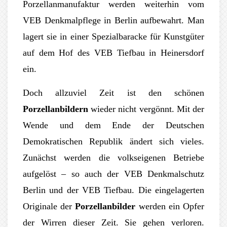
Porzellanmanufaktur werden weiterhin vom
VEB Denkmalpflege in Berlin aufbewahrt. Man
lagert sie in einer Spezialbaracke für Kunstgüter
auf dem Hof des VEB Tiefbau in Heinersdorf
ein.
Doch allzuviel Zeit ist den schönen
Porzellanbildern
wieder nicht vergönnt. Mit der
Wende und dem Ende der Deutschen
Demokratischen Republik ändert sich vieles.
Zunächst werden die volkseigenen Betriebe
aufgelöst – so auch der VEB Denkmalschutz
Berlin und der VEB Tiefbau. Die eingelagerten
Originale der
Porzellanbilder
werden ein Opfer
der Wirren dieser Zeit. Sie gehen verloren.