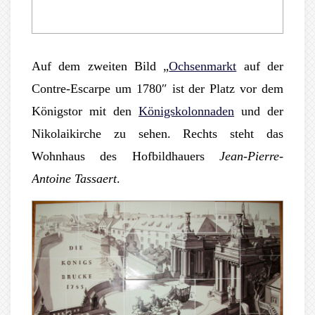
Auf dem zweiten Bild „
Ochsenmarkt
auf der
Contre-Escarpe um 1780″ ist der Platz vor dem
Königstor mit den
Königskolonnaden
und der
Nikolaikirche zu sehen. Rechts steht das
Wohnhaus des Hofbildhauers
Jean-Pierre-
Antoine Tassaert
.