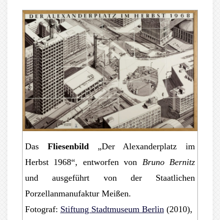
Das
Fliesenbild
„Der Alexanderplatz im
Herbst 1968“, entworfen von
Bruno Bernitz
und ausgeführt von der Staatlichen
Porzellanmanufaktur Meißen.
Fotograf:
Stiftung Stadtmuseum Berlin
(2010),