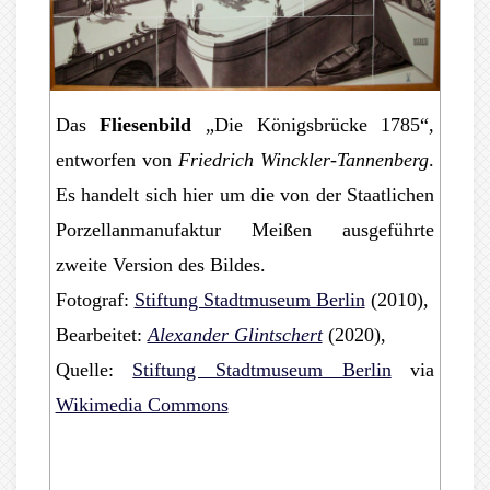
Das
Fliesenbild
„Die Königsbrücke 1785“,
entworfen von
Friedrich Winckler-Tannenberg
.
Es handelt sich hier um die von der Staatlichen
Porzellanmanufaktur Meißen ausgeführte
zweite Version des Bildes.
Fotograf:
Stiftung Stadtmuseum Berlin
(2010),
Bearbeitet:
Alexander Glintschert
(2020),
Quelle:
Stiftung Stadtmuseum Berlin
via
Wikimedia Commons