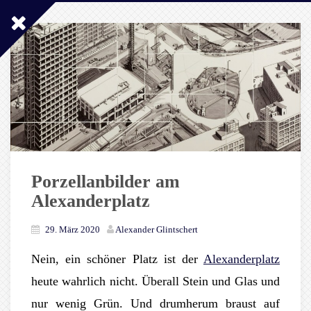
Porzellanbilder am
Alexanderplatz
29. März 2020
Alexander Glintschert
Nein, ein schöner Platz ist der
Alexanderplatz
heute wahrlich nicht. Überall Stein und Glas und
nur wenig Grün. Und drumherum braust auf