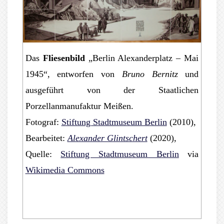
Das
Fliesenbild
„Berlin Alexanderplatz – Mai
1945“, entworfen von
Bruno Bernitz
und
ausgeführt von der Staatlichen
Porzellanmanufaktur Meißen.
Fotograf:
Stiftung Stadtmuseum Berlin
(2010),
Bearbeitet:
Alexander Glintschert
(2020),
Quelle:
Stiftung Stadtmuseum Berlin
via
Wikimedia Commons