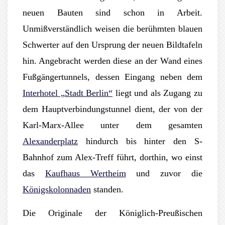
neuen Bauten sind schon in Arbeit.
Unmißverständlich weisen die berühmten blauen
Schwerter auf den Ursprung der neuen Bildtafeln
hin. Angebracht werden diese an der Wand eines
Fußgängertunnels, dessen Eingang neben dem
Interhotel „Stadt Berlin“
liegt und als Zugang zu
dem Hauptverbindungstunnel dient, der von der
Karl-Marx-Allee unter dem gesamten
Alexanderplatz
hindurch bis hinter den S-
Bahnhof zum Alex-Treff führt, dorthin, wo einst
das
Kaufhaus Wertheim
und zuvor die
Königskolonnaden
standen.
Die Originale der Königlich-Preußischen