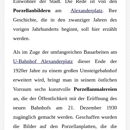
Einwohner der Stadt. Die Rede ist von den
Porzellanbildern
am
Alexanderplatz
. Ihre
Geschichte, die in den zwanziger Jahren des
vorigen Jahrhunderts beginnt, soll hier erzählt
werden.
Als im Zuge der umfangreichen Bauarbeiten am
U-Bahnhof Alexanderplatz
dieser Ende der
1920er Jahre zu einem großen Umsteigebahnhof
erweitert wird, bringt man in seinem östlichen
Vorraum sechs kunstvolle
Porzellanmalereien
an, die der Öffentlichkeit mit der Eröffnung des
neuen Bahnhofs am 21. Dezember 1930
zugänglich gemacht werden. Geschaffen wurden
die Bilder auf den Porzellanplatten, die die