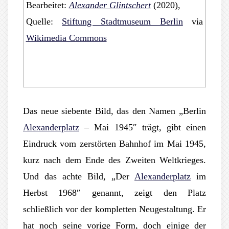
Bearbeitet:
Alexander Glintschert
(2020),
Quelle:
Stiftung Stadtmuseum Berlin
via
Wikimedia Commons
Das neue siebente Bild, das den Namen „Berlin
Alexanderplatz
– Mai 1945″ trägt, gibt einen
Eindruck vom zerstörten Bahnhof im Mai 1945,
kurz nach dem Ende des Zweiten Weltkrieges.
Und das achte Bild, „Der
Alexanderplatz
im
Herbst 1968″ genannt, zeigt den Platz
schließlich vor der kompletten Neugestaltung. Er
hat noch seine vorige Form, doch einige der