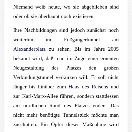
Niemand weiß heute, wo sie abgeblieben sind
oder ob sie überhaupt noch existieren.
Ihre Nachbildungen sind jedoch zunächst noch
weiterhin im Fußgängertunnel am
Alexanderplatz
zu sehen. Bis im Jahre 2005
bekannt wird, daß man im Zuge einer erneuten
Neugestaltung des Platzes den großen
Verbindungstunnel verkürzen will. Er soll nicht
länger bis hinüber zum
Haus des Reisens
und
zur Karl-Marx-Allee führen, sondern stattdessen
am nördlichen Rand des Platzes enden. Das
nicht mehr benötigte Tunnelstück möchte man
zuschütten. Ein Opfer dieser Maßnahme wird