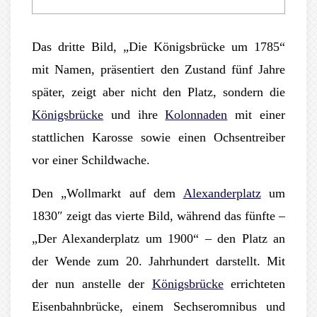
Das dritte Bild, „Die Königsbrücke um 1785“
mit Namen, präsentiert den Zustand fünf Jahre
später, zeigt aber nicht den Platz, sondern die
Königsbrücke
und ihre
Kolonnaden
mit einer
stattlichen Karosse sowie einen Ochsentreiber
vor einer Schildwache.
Den „Wollmarkt auf dem
Alexanderplatz
um
1830″ zeigt das vierte Bild, während das fünfte –
„Der Alexanderplatz um 1900“ – den Platz an
der Wende zum 20. Jahrhundert darstellt. Mit
der nun anstelle der
Königsbrücke
errichteten
Eisenbahnbrücke, einem Sechseromnibus und