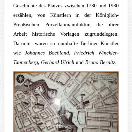
Geschichte des Platzes zwischen 1730 und 1930
erzählen, von Künstlern in der Königlich-
Preußischen Porzellanmanufaktur, die ihrer
Arbeit historische Vorlagen zugrundelegten.
Darunter waren so namhafte Berliner Künstler
wie
Johannes Boehland
,
Friedrich Winckler-
Tannenberg
,
Gerhard Ulrich
und
Bruno Bernitz
.