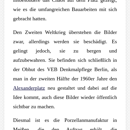
wie es die umfangreichen Bauarbeiten mit sich
gebracht hatten.
Den Zweiten Weltkrieg überstehen die Bilder
zwar, allerdings werden sie beschädigt. Es
gelingt jedoch, sie zu bergen und
aufzubewahren. Sie befinden sich schließlich in
der Obhut des VEB Denkmalpflege Berlin, als
man in der zweiten Hälfte der 1960er Jahre den
Alexanderplatz
neu gestaltet und dabei auf die
Idee kommt, auch diese Bilder wieder öffentlich
sichtbar zu machen.
Diesmal ist es die Porzellanmanufaktur in
Meißen, die den Auftrag erhält, die