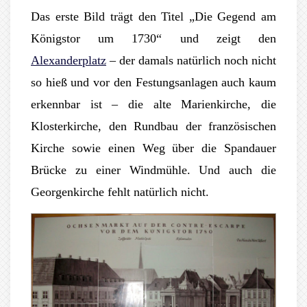
Das erste Bild trägt den Titel „Die Gegend am
Königstor um 1730“ und zeigt den
Alexanderplatz
– der damals natürlich noch nicht
so hieß und vor den Festungsanlagen auch kaum
erkennbar ist – die alte Marienkirche, die
Klosterkirche, den Rundbau der französischen
Kirche sowie einen Weg über die Spandauer
Brücke zu einer Windmühle. Und auch die
Georgenkirche fehlt natürlich nicht.